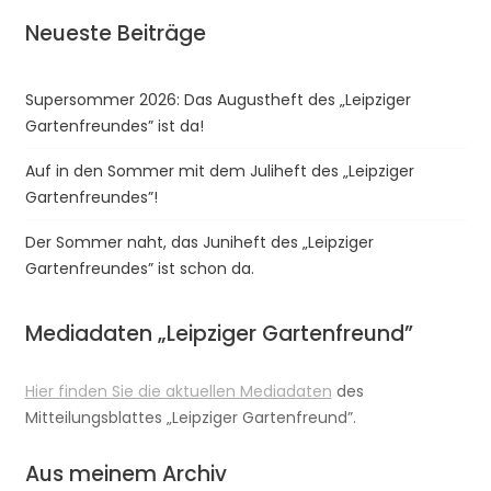
Neueste Beiträge
Supersommer 2026: Das Augustheft des „Leipziger
Gartenfreundes” ist da!
Auf in den Sommer mit dem Juliheft des „Leipziger
Gartenfreundes”!
Der Sommer naht, das Juniheft des „Leipziger
Gartenfreundes” ist schon da.
Mediadaten „Leipziger Gartenfreund”
Hier finden Sie die aktuellen Mediadaten
des
Mitteilungsblattes „Leipziger Gartenfreund”.
Aus meinem Archiv