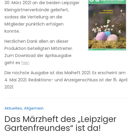
30. März 2021 an die beiden Leipziger
Kleingärtnerverbände geliefert,
sodass die Verteilung an die
Mitglieder pünktlich erfolgen
konnte.
Herzlichen Dank allen an dieser
Produktion beteiligten Mitstreiter.
Zum Download der Aprilausgabe
geht es
hier
.
Die nächste Ausgabe ist das Maiheft 2021. Es erscheint am
4. Mai 2021. Redaktions- und Anzeigenschluss ist der 15. April
2021.
,
Aktuelles
Allgemein
Das Märzheft des „Leipziger
Gartenfreundes“ ist da!