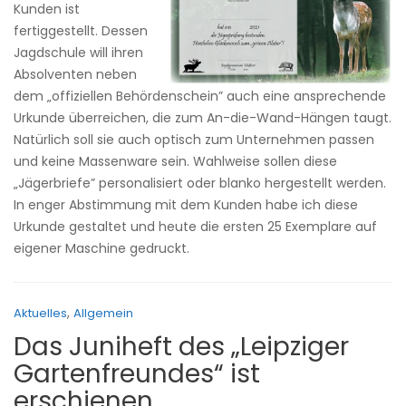
Kunden ist
fertiggestellt. Dessen
Jagdschule will ihren
Absolventen neben
dem „offiziellen Behördenschein” auch eine ansprechende
Urkunde überreichen, die zum An-die-Wand-Hängen taugt.
Natürlich soll sie auch optisch zum Unternehmen passen
und keine Massenware sein. Wahlweise sollen diese
„Jägerbriefe” personalisiert oder blanko hergestellt werden.
In enger Abstimmung mit dem Kunden habe ich diese
Urkunde gestaltet und heute die ersten 25 Exemplare auf
eigener Maschine gedruckt.
,
Aktuelles
Allgemein
Das Juniheft des „Leipziger
Gartenfreundes“ ist
erschienen