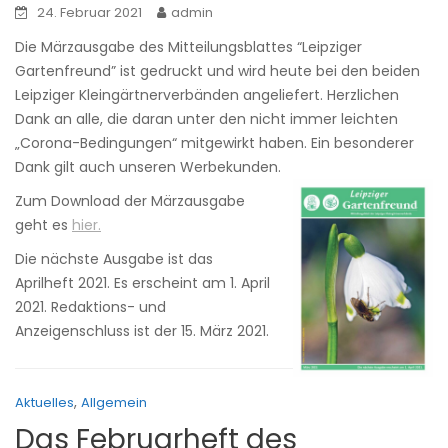
24. Februar 2021
admin
Die Märzausgabe des Mitteilungsblattes “Leipziger
Gartenfreund” ist gedruckt und wird heute bei den beiden
Leipziger Kleingärtnerverbänden angeliefert. Herzlichen
Dank an alle, die daran unter den nicht immer leichten
„Corona-Bedingungen“ mitgewirkt haben. Ein besonderer
Dank gilt auch unseren Werbekunden.
Zum Download der Märzausgabe
geht es
hier.
Die nächste Ausgabe ist das
Aprilheft 2021. Es erscheint am 1. April
2021. Redaktions- und
Anzeigenschluss ist der 15. März 2021.
,
Aktuelles
Allgemein
Das Februarheft des