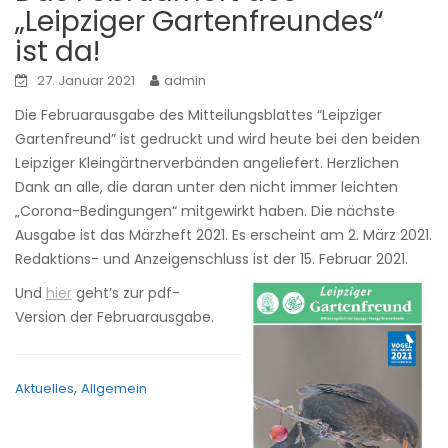
„Leipziger Gartenfreundes“
ist da!
27. Januar 2021
admin
Die Februarausgabe des Mitteilungsblattes “Leipziger
Gartenfreund” ist gedruckt und wird heute bei den beiden
Leipziger Kleingärtnerverbänden angeliefert. Herzlichen
Dank an alle, die daran unter den nicht immer leichten
„Corona-Bedingungen“ mitgewirkt haben. Die nächste
Ausgabe ist das Märzheft 2021. Es erscheint am 2. März 2021.
Redaktions- und Anzeigenschluss ist der 15. Februar 2021.
Und
hier
geht’s zur pdf-
Version der Februarausgabe.
,
Aktuelles
Allgemein