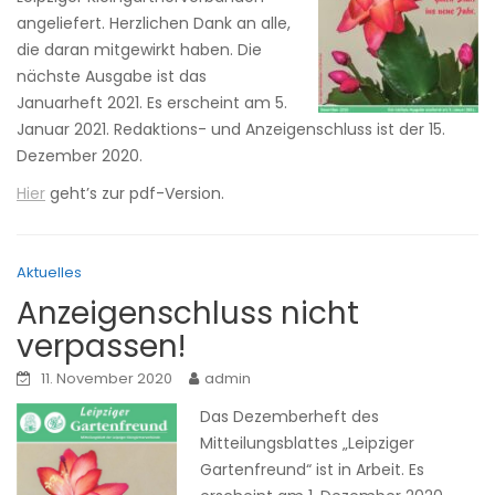
angeliefert. Herzlichen Dank an alle,
die daran mitgewirkt haben. Die
nächste Ausgabe ist das
Januarheft 2021. Es erscheint am 5.
Januar 2021. Redaktions- und Anzeigenschluss ist der 15.
Dezember 2020.
Hier
geht’s zur pdf-Version.
Aktuelles
Anzeigenschluss nicht
verpassen!
11. November 2020
admin
Das Dezemberheft des
Mitteilungsblattes „Leipziger
Gartenfreund“ ist in Arbeit. Es