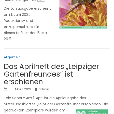
Die Juniausgabe erscheint
am 1. Juni 2021.
Redaktions- und
Anzeigenschluss für
dieses Heft ist der 15. Mai
2021.
Allgemein
Das Aprilheft des „Leipziger
Gartenfreundes“ ist
erschienen
30. März 2021
admin
Kein Scherz: Am 1. April ist die Aprilausgabe des
Mitteilungsblattes „Leipziger Gartenfreund“ erschienen.
Die
gedruckten Exemplare wurden am