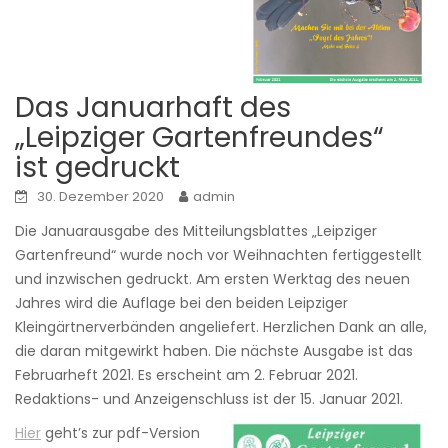
Das Januarhaft des
„Leipziger Gartenfreundes“
ist gedruckt
30. Dezember 2020
admin
Die Januarausgabe des Mitteilungsblattes „Leipziger
Gartenfreund“ wurde noch vor Weihnachten fertiggestellt
und inzwischen gedruckt. Am ersten Werktag des neuen
Jahres wird die Auflage bei den beiden Leipziger
Kleingärtnerverbänden angeliefert. Herzlichen Dank an alle,
die daran mitgewirkt haben. Die nächste Ausgabe ist das
Februarheft 2021. Es erscheint am 2. Februar 2021.
Redaktions- und Anzeigenschluss ist der 15. Januar 2021.
Hier
geht’s zur pdf-Version