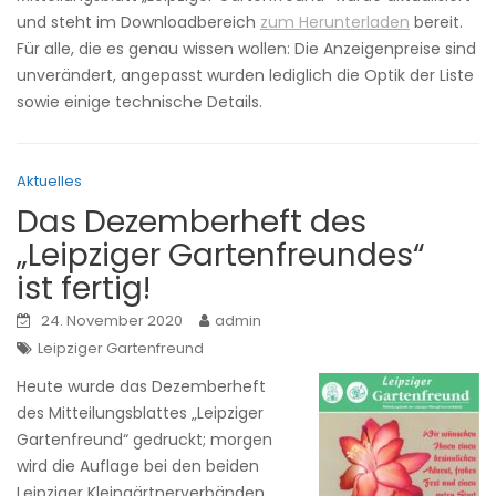
und steht im Downloadbereich
zum Herunterladen
bereit.
Für alle, die es genau wissen wollen: Die Anzeigenpreise sind
unverändert, angepasst wurden lediglich die Optik der Liste
sowie einige technische Details.
Aktuelles
Das Dezemberheft des
„Leipziger Gartenfreundes“
ist fertig!
24. November 2020
admin
Leipziger Gartenfreund
Heute wurde das Dezemberheft
des Mitteilungsblattes „Leipziger
Gartenfreund“ gedruckt; morgen
wird die Auflage bei den beiden
Leipziger Kleingärtnerverbänden