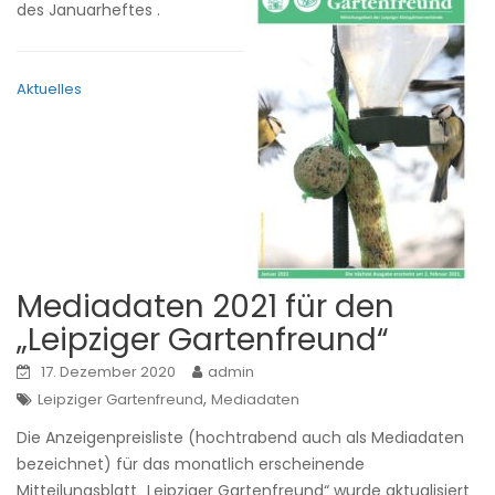
des Januarheftes .
Aktuelles
Mediadaten 2021 für den
„Leipziger Gartenfreund“
17. Dezember 2020
admin
,
Leipziger Gartenfreund
Mediadaten
Die Anzeigenpreisliste (hochtrabend auch als Mediadaten
bezeichnet) für das monatlich erscheinende
Mitteilungsblatt „Leipziger Gartenfreund“ wurde aktualisiert