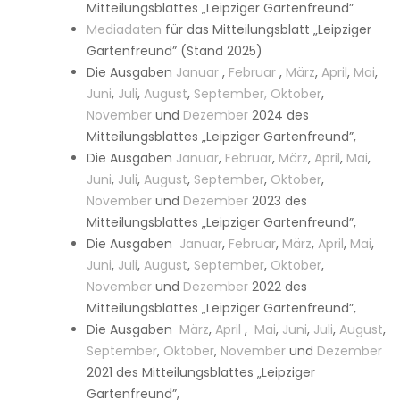
Mitteilungsblattes „Leipziger Gartenfreund”
Mediadaten
für das Mitteilungsblatt „Leipziger
Gartenfreund” (Stand 2025)
Die Ausgaben
Januar
,
Februar
,
März
,
April
,
Mai
,
Juni
,
Juli
,
August
,
September,
Oktober
,
November
und
Dezember
2024 des
Mitteilungsblattes „Leipziger Gartenfreund”,
Die Ausgaben
Januar
,
Februar
,
März
,
April
,
Mai
,
Juni
,
Juli
,
August
,
September
,
Oktober
,
November
und
Dezember
2023 des
Mitteilungsblattes „Leipziger Gartenfreund”,
Die Ausgaben
Januar
,
Februar
,
März
,
April
,
Mai
,
Juni
,
Juli
,
August
,
September
,
Oktober
,
November
und
Dezember
2022 des
Mitteilungsblattes „Leipziger Gartenfreund”,
Die Ausgaben
März
,
April
,
Mai
,
Juni
,
Juli
,
August
,
September
,
Oktober
,
November
und
Dezember
2021 des Mitteilungsblattes „Leipziger
Gartenfreund”,