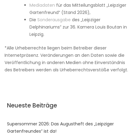
Mediadaten
für das Mitteilungsblatt „Leipziger
Gartenfreund” (Stand 2026),
Die
Sonderausgabe
des „Leipziger
Delphinariums” zur 36. Kamera Louis Boutan in
Leipzig.
*Alle Urheberrechte liegen beim Betreiber dieser
Internetpräsenz. Veränderungen an den Daten sowie die
Veröffentlichung in anderen Medien ohne Einverständnis
des Betreibers werden als Urheberrechtsverstöße verfolgt.
Neueste Beiträge
Supersommer 2026: Das Augustheft des „Leipziger
Gartenfreundes” ist da!