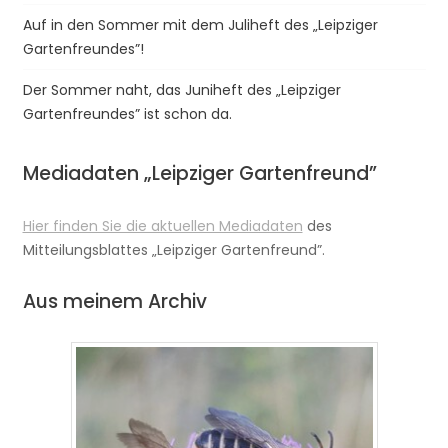
Auf in den Sommer mit dem Juliheft des „Leipziger
Gartenfreundes”!
Der Sommer naht, das Juniheft des „Leipziger
Gartenfreundes” ist schon da.
Mediadaten „Leipziger Gartenfreund”
Hier finden Sie die aktuellen Mediadaten
des
Mitteilungsblattes „Leipziger Gartenfreund”.
Aus meinem Archiv