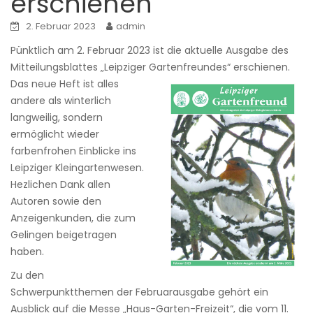
erschienen
2. Februar 2023
admin
Pünktlich am 2. Februar 2023 ist die aktuelle Ausgabe des
Mitteilungsblattes „Leipziger Gartenfreundes“ erschienen.
Das neue Heft ist alles
andere als winterlich
langweilig, sondern
ermöglicht wieder
farbenfrohen Einblicke ins
Leipziger Kleingartenwesen.
Hezlichen Dank allen
Autoren sowie den
Anzeigenkunden, die zum
Gelingen beigetragen
haben.
Zu den
Schwerpunktthemen der Februarausgabe gehört ein
Ausblick auf die Messe „Haus-Garten-Freizeit“, die vom 11.