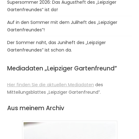
Supersommer 2026: Das Augustheft des „Leipziger
Gartenfreundes” ist da!
Auf in den Sommer mit dem Juliheft des „Leipziger
Gartenfreundes”!
Der Sommer naht, das Juniheft des „Leipziger
Gartenfreundes” ist schon da.
Mediadaten „Leipziger Gartenfreund”
Hier finden Sie die aktuellen Mediadaten
des
Mitteilungsblattes „Leipziger Gartenfreund”.
Aus meinem Archiv